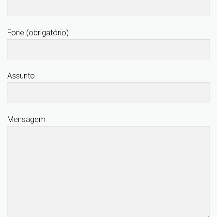
Fone (obrigatório)
Assunto
Mensagem