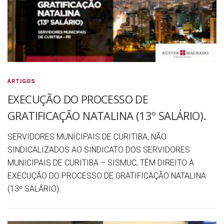
ARTIGOS
EXECUÇÃO DO PROCESSO DE
GRATIFICAÇÃO NATALINA (13º SALÁRIO).
SERVIDORES MUNICIPAIS DE CURITIBA, NÃO
SINDICALIZADOS AO SINDICATO DOS SERVIDORES
MUNICIPAIS DE CURITIBA – SISMUC, TÊM DIREITO À
EXECUÇÃO DO PROCESSO DE GRATIFICAÇÃO NATALINA
(13º SALÁRIO).