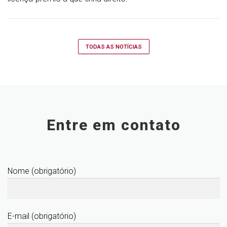
TODAS AS NOTÍCIAS
Entre em contato
Nome (obrigatório)
E-mail (obrigatório)