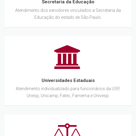
Secretaria da Educação
Atendimento dos servidores vinculados a Secretaria da
Educação do estado de São Paulo.
Universidades Estaduais
Atendimento individualizado para funcionários da USP,
Unesp, Unicamp, Fatec, Famema e Univesp.