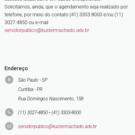
Solicitamos, ainda, que o agendamento seja realizado por
telefone, por meio do contato (41) 3303.8000 e/ou (11)
3027.4850 ou e-mail
servidorpublico@kustermachado.adv.br
Endereço
São Paulo - SP
Curitiba - PR
Rua Domingos Nascimento, 158
(11) 3027-4850 • (41) 3303-8000
servidorpublico@kustermachado.adv.br