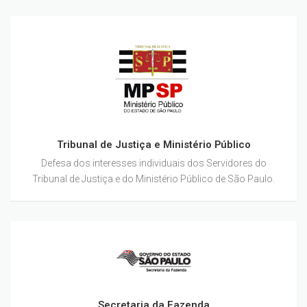
Tribunal de Justiça e Ministério Público
Defesa dos interesses individuais dos Servidores do
Tribunal de Justiça e do Ministério Público de São Paulo.
Secretaria da Fazenda