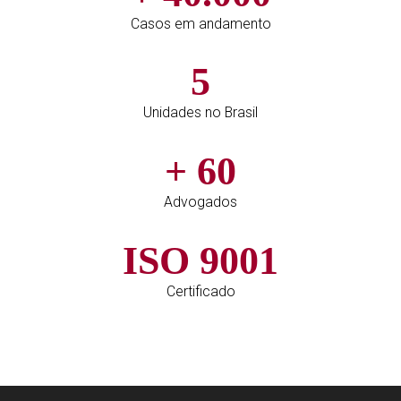
Casos em andamento
5
Unidades no Brasil
+
60
Advogados
ISO
9001
Certificado