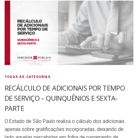
TODAS AS CATEGORIAS
RECÁLCULO DE ADICIONAIS POR TEMPO
DE SERVIÇO – QUINQUÊNIOS E SEXTA-
PARTE
O Estado de São Paulo realiza o cálculo dos adicionais
apenas sobre gratificações incorporadas, deixando de
lado aquelas percebidas em folha de pagamento de