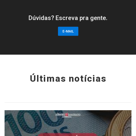
Dúvidas? Escreva pra gente.
E-MAIL
Últimas notícias