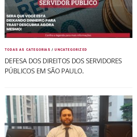
TODAS AS CATEGORIAS
/
UNCATEGORIZED
DEFESA DOS DIREITOS DOS SERVIDORES
PÚBLICOS EM SÃO PAULO.