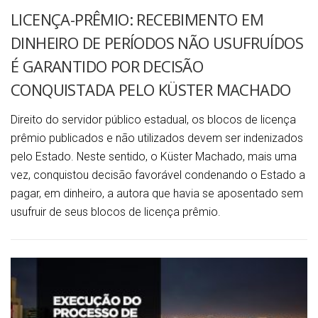
LICENÇA-PRÊMIO: RECEBIMENTO EM
DINHEIRO DE PERÍODOS NÃO USUFRUÍDOS
É GARANTIDO POR DECISÃO
CONQUISTADA PELO KÜSTER MACHADO
Direito do servidor público estadual, os blocos de licença
prêmio publicados e não utilizados devem ser indenizados
pelo Estado. Neste sentido, o Küster Machado, mais uma
vez, conquistou decisão favorável condenando o Estado a
pagar, em dinheiro, a autora que havia se aposentado sem
usufruir de seus blocos de licença prêmio.