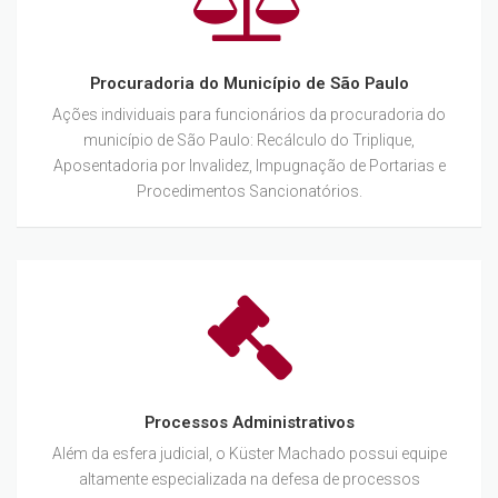
Procuradoria do Município de São Paulo
Ações individuais para funcionários da procuradoria do
município de São Paulo: Recálculo do Triplique,
Aposentadoria por Invalidez, Impugnação de Portarias e
Procedimentos Sancionatórios.
Processos Administrativos
Além da esfera judicial, o Küster Machado possui equipe
altamente especializada na defesa de processos