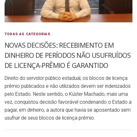
TODAS AS CATEGORIAS
NOVAS DECISÕES: RECEBIMENTO EM
DINHEIRO DE PERÍODOS NÃO USUFRUÍDOS
DE LICENÇA-PRÊMIO É GARANTIDO
Direito do servidor público estadual, os blocos de licença
prêmio publicados e não utilizados devem ser indenizados
pelo Estado. Neste sentido, o Küster Machado, mais uma
vez, conquistou decisão favorável condenando o Estado a
pagar, em dinheiro, a autora que havia se aposentado sem
usufruir de seus blocos de licença prêmio.