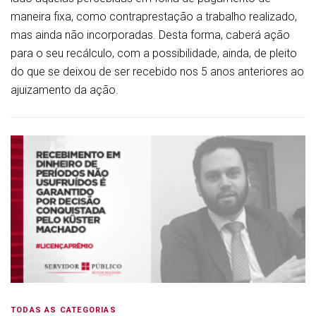
maneira fixa, como contraprestação a trabalho realizado,
mas ainda não incorporadas. Desta forma, caberá ação
para o seu recálculo, com a possibilidade, ainda, de pleito
do que se deixou de ser recebido nos 5 anos anteriores ao
ajuizamento da ação.
TODAS AS CATEGORIAS