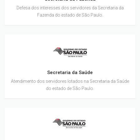
Defesa dos interesses dos servidores da Secretaria da
Fazenda do estado de São Paulo.
Secretaria da Saúde
Atendimento dos servidores lotados na Secretaria da Saúde
do estado de São Paulo.