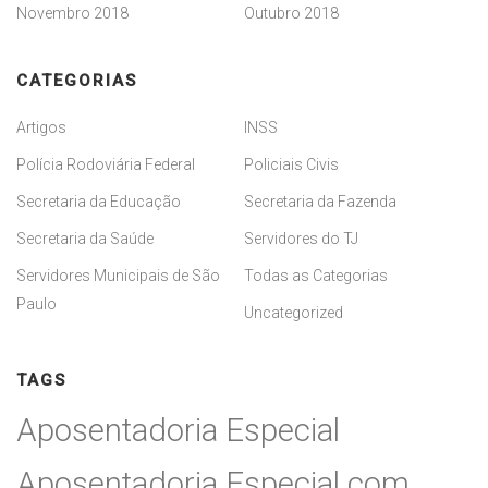
Novembro 2018
Outubro 2018
CATEGORIAS
Artigos
INSS
Polícia Rodoviária Federal
Policiais Civis
Secretaria da Educação
Secretaria da Fazenda
Secretaria da Saúde
Servidores do TJ
Servidores Municipais de São
Todas as Categorias
Paulo
Uncategorized
TAGS
Aposentadoria Especial
Aposentadoria Especial com