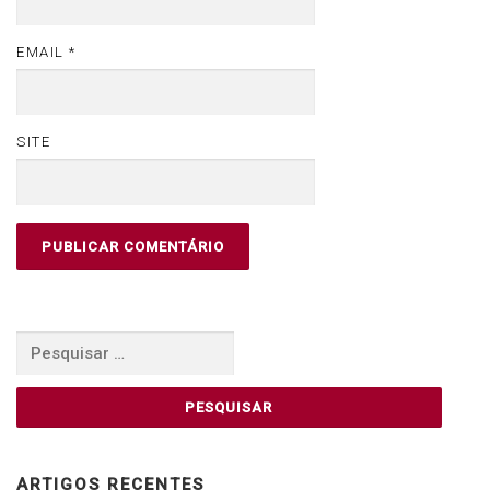
EMAIL
*
SITE
Pesquisar
por:
ARTIGOS RECENTES