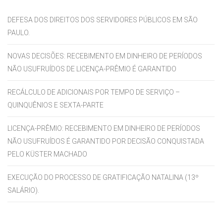
DEFESA DOS DIREITOS DOS SERVIDORES PÚBLICOS EM SÃO
PAULO.
NOVAS DECISÕES: RECEBIMENTO EM DINHEIRO DE PERÍODOS
NÃO USUFRUÍDOS DE LICENÇA-PRÊMIO É GARANTIDO
RECÁLCULO DE ADICIONAIS POR TEMPO DE SERVIÇO –
QUINQUÊNIOS E SEXTA-PARTE
LICENÇA-PRÊMIO: RECEBIMENTO EM DINHEIRO DE PERÍODOS
NÃO USUFRUÍDOS É GARANTIDO POR DECISÃO CONQUISTADA
PELO KÜSTER MACHADO
EXECUÇÃO DO PROCESSO DE GRATIFICAÇÃO NATALINA (13º
SALÁRIO).