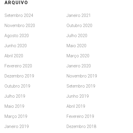
ARQUIVO
Setembro 2024
Janeiro 2021
Novembro 2020
Outubro 2020
Agosto 2020
Julho 2020
Junho 2020
Maio 2020
Abril 2020
Março 2020
Fevereiro 2020
Janeiro 2020
Dezembro 2019
Novembro 2019
Outubro 2019
Setembro 2019
Julho 2019
Junho 2019
Maio 2019
Abril 2019
Março 2019
Fevereiro 2019
Janeiro 2019
Dezembro 2018