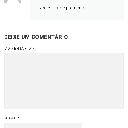
Necessidade premente
DEIXE UM COMENTÁRIO
COMENTÁRIO
*
NOME
*