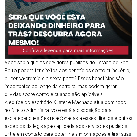
Você sabia que os servidores públicos do Estado de São
Paulo podem ter direitos aos benefícios como quinquênio,
a licença-prêmio e a sexta parte? Esses benefícios são
importantes ao longo da carreira, mas podem gerar
dúvidas sobre como e quando são aplicáveis.
A equipe do escritório Kuster e Machado atua com foco
no Direito Administrativo e está à disposição para
esclarecer questões relacionadas a esses direitos e outros
aspectos da legislação aplicada aos servidores públicos.
Entre em contato para obter mais informações e tirar suas