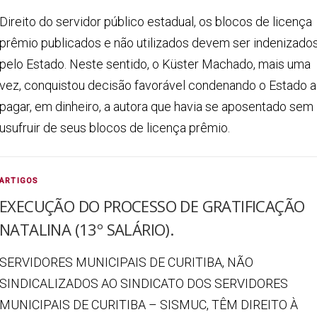
Direito do servidor público estadual, os blocos de licença
prêmio publicados e não utilizados devem ser indenizado
pelo Estado. Neste sentido, o Küster Machado, mais uma
vez, conquistou decisão favorável condenando o Estado a
pagar, em dinheiro, a autora que havia se aposentado sem
usufruir de seus blocos de licença prêmio.
ARTIGOS
EXECUÇÃO DO PROCESSO DE GRATIFICAÇÃO
NATALINA (13º SALÁRIO).
SERVIDORES MUNICIPAIS DE CURITIBA, NÃO
SINDICALIZADOS AO SINDICATO DOS SERVIDORES
MUNICIPAIS DE CURITIBA – SISMUC, TÊM DIREITO À