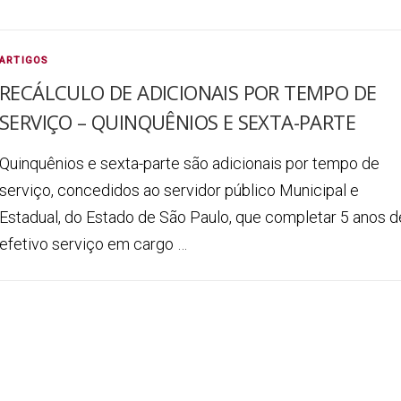
ARTIGOS
RECÁLCULO DE ADICIONAIS POR TEMPO DE
SERVIÇO – QUINQUÊNIOS E SEXTA-PARTE
Quinquênios e sexta-parte são adicionais por tempo de
serviço, concedidos ao servidor público Municipal e
Estadual, do Estado de São Paulo, que completar 5 anos d
efetivo serviço em cargo …