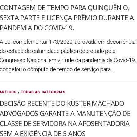
CONTAGEM DE TEMPO PARA QUINQUÊNIO,
SEXTA PARTE E LICENÇA PRÊMIO DURANTE A
PANDEMIA DO COVID-19.
A Lei complementar 173/2020, aprovada em decorrência
do estado de calamidade pública decretado pelo
Congresso Nacional em virtude da pandemia da Covid-19,
congelou o cômputo de tempo de serviço para …
ARTIGOS
/
TODAS AS CATEGORIAS
DECISÃO RECENTE DO KÜSTER MACHADO
ADVOGADOS GARANTE A MANUTENÇÃO DE
CLASSE DE SERVIDORA NA APOSENTADORIA
SEM A EXIGÊNCIA DE 5 ANOS