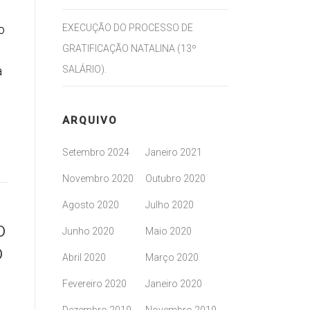
o
EXECUÇÃO DO PROCESSO DE
GRATIFICAÇÃO NATALINA (13º
a
SALÁRIO).
ARQUIVO
Setembro 2024
Janeiro 2021
Novembro 2020
Outubro 2020
Agosto 2020
Julho 2020
O
Junho 2020
Maio 2020
O
Abril 2020
Março 2020
Fevereiro 2020
Janeiro 2020