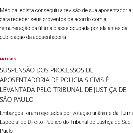
Médica legista conseguiu a revisão de sua aposentadoria
para receber seus proventos de acordo com a
remuneração da última classe ocupada por ela antes da
publicação da aposentadoria
ARTIGOS
SUSPENSÃO DOS PROCESSOS DE
APOSENTADORIA DE POLICIAIS CIVIS É
LEVANTADA PELO TRIBUNAL DE JUSTIÇA DE
SÃO PAULO
Embargos foram rejeitados por votação unânime da Turm
Especial de Direito Público do Tribunal de Justiça de São
Paulo.