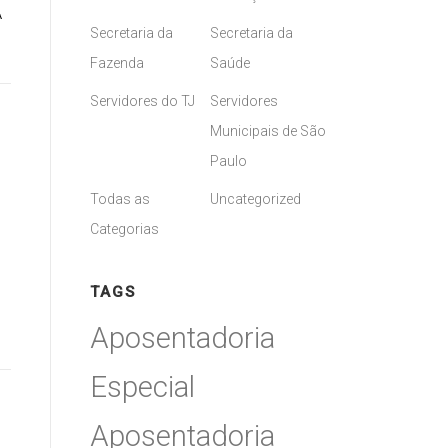
A
Secretaria da
Secretaria da
Fazenda
Saúde
Servidores do TJ
Servidores
Municipais de São
Paulo
Todas as
Uncategorized
Categorias
TAGS
Aposentadoria
Especial
Aposentadoria