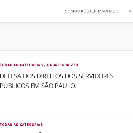
SOMOS KÜSTER MACHADO
A
TODAS AS CATEGORIAS
/
UNCATEGORIZED
DEFESA DOS DIREITOS DOS SERVIDORES
PÚBLICOS EM SÃO PAULO.
TODAS AS CATEGORIAS