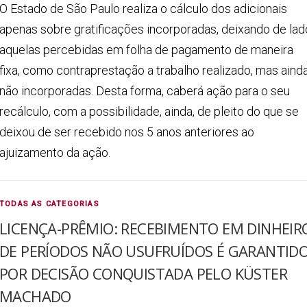
O Estado de São Paulo realiza o cálculo dos adicionais
apenas sobre gratificações incorporadas, deixando de lad
aquelas percebidas em folha de pagamento de maneira
fixa, como contraprestação a trabalho realizado, mas aind
não incorporadas. Desta forma, caberá ação para o seu
recálculo, com a possibilidade, ainda, de pleito do que se
deixou de ser recebido nos 5 anos anteriores ao
ajuizamento da ação.
TODAS AS CATEGORIAS
LICENÇA-PRÊMIO: RECEBIMENTO EM DINHEIR
DE PERÍODOS NÃO USUFRUÍDOS É GARANTID
POR DECISÃO CONQUISTADA PELO KÜSTER
MACHADO