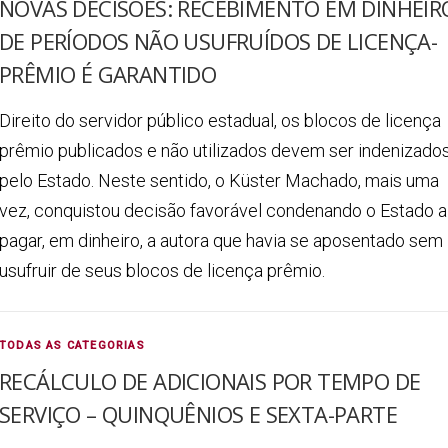
NOVAS DECISÕES: RECEBIMENTO EM DINHEIR
DE PERÍODOS NÃO USUFRUÍDOS DE LICENÇA-
PRÊMIO É GARANTIDO
Direito do servidor público estadual, os blocos de licença
prêmio publicados e não utilizados devem ser indenizado
pelo Estado. Neste sentido, o Küster Machado, mais uma
vez, conquistou decisão favorável condenando o Estado a
pagar, em dinheiro, a autora que havia se aposentado sem
usufruir de seus blocos de licença prêmio.
TODAS AS CATEGORIAS
RECÁLCULO DE ADICIONAIS POR TEMPO DE
SERVIÇO – QUINQUÊNIOS E SEXTA-PARTE