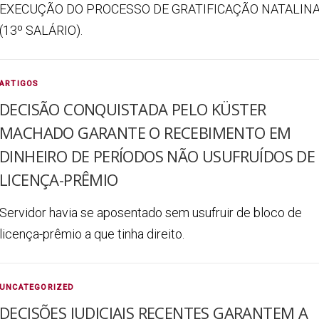
EXECUÇÃO DO PROCESSO DE GRATIFICAÇÃO NATALIN
(13º SALÁRIO).
ARTIGOS
DECISÃO CONQUISTADA PELO KÜSTER
MACHADO GARANTE O RECEBIMENTO EM
DINHEIRO DE PERÍODOS NÃO USUFRUÍDOS DE
LICENÇA-PRÊMIO
Servidor havia se aposentado sem usufruir de bloco de
licença-prêmio a que tinha direito.
UNCATEGORIZED
DECISÕES JUDICIAIS RECENTES GARANTEM A