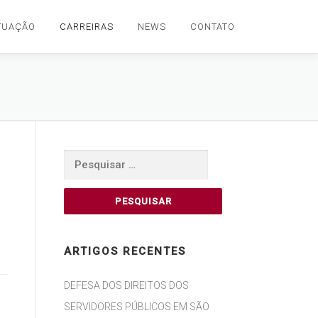
TUAÇÃO
CARREIRAS
NEWS
CONTATO
Pesquisar
por:
ARTIGOS RECENTES
DEFESA DOS DIREITOS DOS
SERVIDORES PÚBLICOS EM SÃO