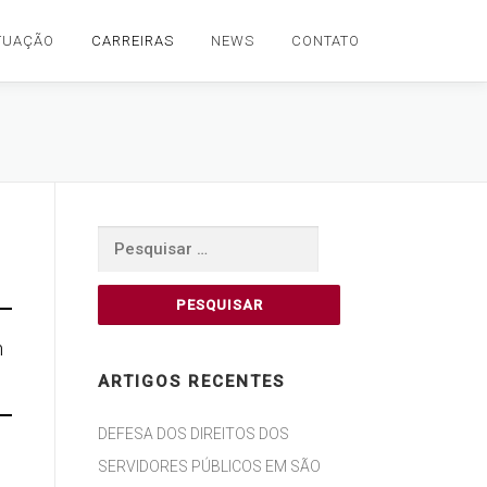
TUAÇÃO
CARREIRAS
NEWS
CONTATO
Pesquisar
por:
m
ARTIGOS RECENTES
DEFESA DOS DIREITOS DOS
SERVIDORES PÚBLICOS EM SÃO