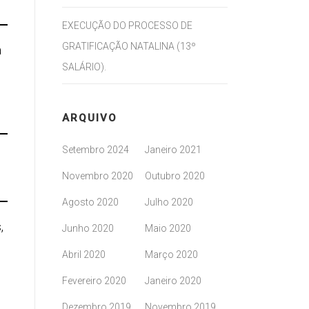
EXECUÇÃO DO PROCESSO DE
GRATIFICAÇÃO NATALINA (13º
a
SALÁRIO).
ARQUIVO
Setembro 2024
Janeiro 2021
Novembro 2020
Outubro 2020
Agosto 2020
Julho 2020
,
Junho 2020
Maio 2020
o
Abril 2020
Março 2020
Fevereiro 2020
Janeiro 2020
Dezembro 2019
Novembro 2019