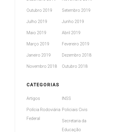
Outubro 2019
Setembro 2019
Julho 2019
Junho 2019
Maio 2019
Abril 2019
Março 2019
Fevereiro 2019
Janeiro 2019
Dezembro 2018
Novembro 2018
Outubro 2018
CATEGORIAS
Artigos
INSS
Polícia Rodoviária
Policiais Civis
Federal
Secretaria da
Educação