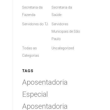
Secretaria da
Secretaria da
Fazenda
Saúde
Servidores do TJ
Servidores
Municipais de São
Paulo
Todas as
Uncategorized
Categorias
TAGS
Aposentadoria
Especial
Aposentadoria