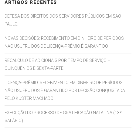
ARTIGOS RECENTES
DEFESA DOS DIREITOS DOS SERVIDORES PÚBLICOS EM SÃO
PAULO.
NOVAS DECISÕES: RECEBIMENTO EM DINHEIRO DE PERÍODOS
NÃO USUFRUÍDOS DE LICENÇA-PRÊMIO É GARANTIDO
RECÁLCULO DE ADICIONAIS POR TEMPO DE SERVIÇO –
QUINQUÊNIOS E SEXTA-PARTE
LICENÇA-PRÊMIO: RECEBIMENTO EM DINHEIRO DE PERÍODOS
NÃO USUFRUÍDOS É GARANTIDO POR DECISÃO CONQUISTADA
PELO KÜSTER MACHADO
EXECUÇÃO DO PROCESSO DE GRATIFICAÇÃO NATALINA (13º
SALÁRIO).