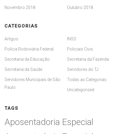
Novembro 2018
Outubro 2018
CATEGORIAS
Artigos
INSS
Polícia Rodoviária Federal
Policiais Civis
Secretaria da Educação
Secretaria da Fazenda
Secretaria da Saúde
Servidores do TJ
Servidores Municipais de São
Todas as Categorias
Paulo
Uncategorized
TAGS
Aposentadoria Especial