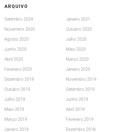
ARQUIVO
Setembro 2024
Janeiro 2021
Novembro 2020
Outubro 2020
Agosto 2020
Julho 2020
Junho 2020
Maio 2020
Abril 2020
Março 2020
Fevereiro 2020
Janeiro 2020
Dezembro 2019
Novembro 2019
Outubro 2019
Setembro 2019
Julho 2019
Junho 2019
Maio 2019
Abril 2019
Março 2019
Fevereiro 2019
Janeiro 2019
Dezembro 2018