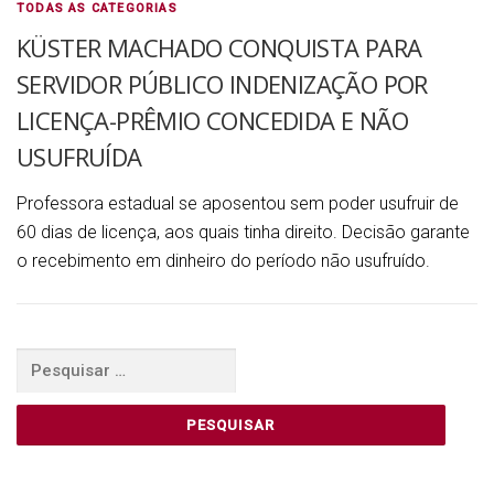
TODAS AS CATEGORIAS
KÜSTER MACHADO CONQUISTA PARA
SERVIDOR PÚBLICO INDENIZAÇÃO POR
LICENÇA-PRÊMIO CONCEDIDA E NÃO
USUFRUÍDA
Professora estadual se aposentou sem poder usufruir de
60 dias de licença, aos quais tinha direito. Decisão garante
o recebimento em dinheiro do período não usufruído.
Pesquisar
por: