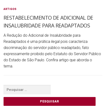
ARTIGOS
RESTABELECIMENTO DE ADICIONAL DE
INSALUBRIDADE PARA READAPTADOS
A Redução do Adicional de Insalubridade para
Readaptados é uma prática ilegal pois caracteriza
discriminação do servidor público readaptado, fato
expressamente proibido pelo Estatuto do Servidor Público
do Estado de São Paulo. Confira artigo que aborda o
tema.
Pesquisar
por: