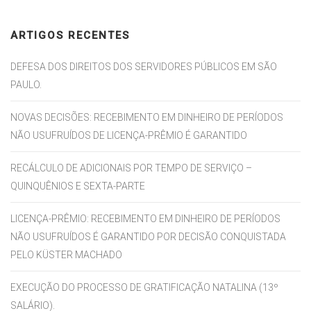
ARTIGOS RECENTES
DEFESA DOS DIREITOS DOS SERVIDORES PÚBLICOS EM SÃO
PAULO.
NOVAS DECISÕES: RECEBIMENTO EM DINHEIRO DE PERÍODOS
NÃO USUFRUÍDOS DE LICENÇA-PRÊMIO É GARANTIDO
RECÁLCULO DE ADICIONAIS POR TEMPO DE SERVIÇO –
QUINQUÊNIOS E SEXTA-PARTE
LICENÇA-PRÊMIO: RECEBIMENTO EM DINHEIRO DE PERÍODOS
NÃO USUFRUÍDOS É GARANTIDO POR DECISÃO CONQUISTADA
PELO KÜSTER MACHADO
EXECUÇÃO DO PROCESSO DE GRATIFICAÇÃO NATALINA (13º
SALÁRIO).