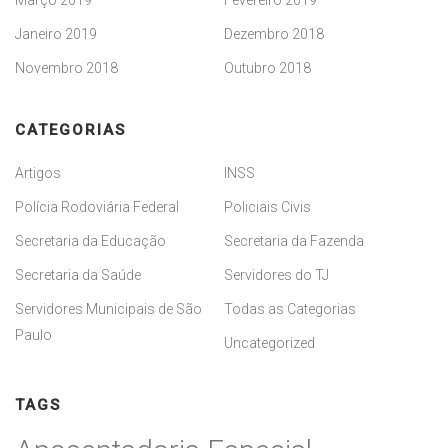
Janeiro 2019
Dezembro 2018
Novembro 2018
Outubro 2018
CATEGORIAS
Artigos
INSS
Polícia Rodoviária Federal
Policiais Civis
Secretaria da Educação
Secretaria da Fazenda
Secretaria da Saúde
Servidores do TJ
Servidores Municipais de São
Todas as Categorias
Paulo
Uncategorized
TAGS