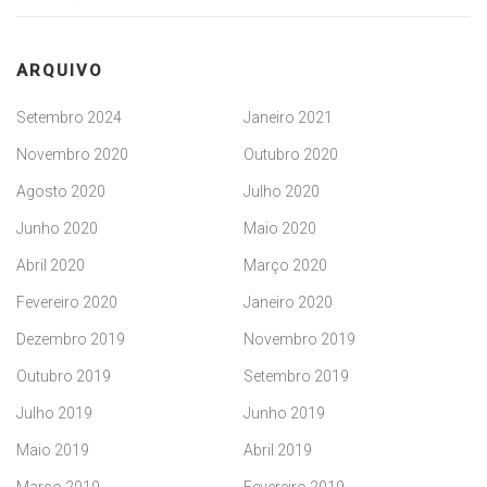
ARQUIVO
Setembro 2024
Janeiro 2021
Novembro 2020
Outubro 2020
Agosto 2020
Julho 2020
Junho 2020
Maio 2020
Abril 2020
Março 2020
Fevereiro 2020
Janeiro 2020
Dezembro 2019
Novembro 2019
Outubro 2019
Setembro 2019
Julho 2019
Junho 2019
Maio 2019
Abril 2019
Março 2019
Fevereiro 2019