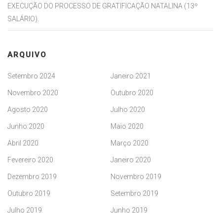
EXECUÇÃO DO PROCESSO DE GRATIFICAÇÃO NATALINA (13º
SALÁRIO).
ARQUIVO
Setembro 2024
Janeiro 2021
Novembro 2020
Outubro 2020
Agosto 2020
Julho 2020
Junho 2020
Maio 2020
Abril 2020
Março 2020
Fevereiro 2020
Janeiro 2020
Dezembro 2019
Novembro 2019
Outubro 2019
Setembro 2019
Julho 2019
Junho 2019