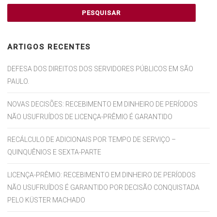
ARTIGOS RECENTES
DEFESA DOS DIREITOS DOS SERVIDORES PÚBLICOS EM SÃO
PAULO.
NOVAS DECISÕES: RECEBIMENTO EM DINHEIRO DE PERÍODOS
NÃO USUFRUÍDOS DE LICENÇA-PRÊMIO É GARANTIDO
RECÁLCULO DE ADICIONAIS POR TEMPO DE SERVIÇO –
QUINQUÊNIOS E SEXTA-PARTE
LICENÇA-PRÊMIO: RECEBIMENTO EM DINHEIRO DE PERÍODOS
NÃO USUFRUÍDOS É GARANTIDO POR DECISÃO CONQUISTADA
PELO KÜSTER MACHADO