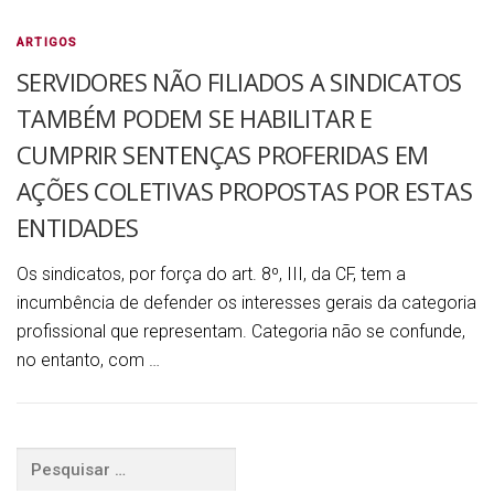
ARTIGOS
SERVIDORES NÃO FILIADOS A SINDICATOS
TAMBÉM PODEM SE HABILITAR E
CUMPRIR SENTENÇAS PROFERIDAS EM
AÇÕES COLETIVAS PROPOSTAS POR ESTAS
ENTIDADES
Os sindicatos, por força do art. 8º, III, da CF, tem a
incumbência de defender os interesses gerais da categoria
profissional que representam. Categoria não se confunde,
no entanto, com …
Pesquisar
por: