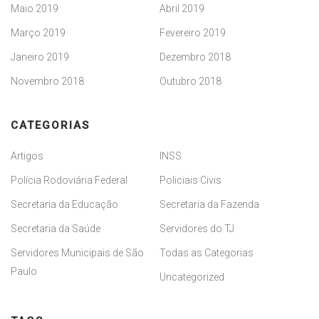
Maio 2019
Abril 2019
Março 2019
Fevereiro 2019
Janeiro 2019
Dezembro 2018
Novembro 2018
Outubro 2018
CATEGORIAS
Artigos
INSS
Polícia Rodoviária Federal
Policiais Civis
Secretaria da Educação
Secretaria da Fazenda
Secretaria da Saúde
Servidores do TJ
Servidores Municipais de São
Todas as Categorias
Paulo
Uncategorized