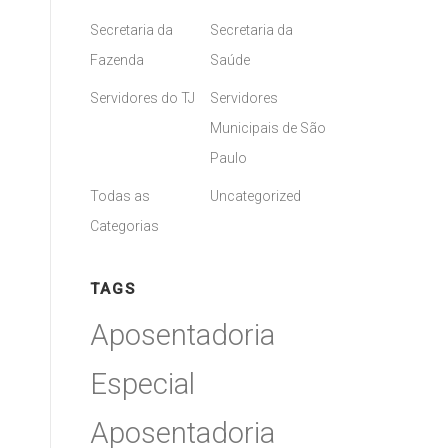
Secretaria da
Secretaria da
Fazenda
Saúde
Servidores do TJ
Servidores
Municipais de São
Paulo
Todas as
Uncategorized
Categorias
TAGS
Aposentadoria
Especial
Aposentadoria