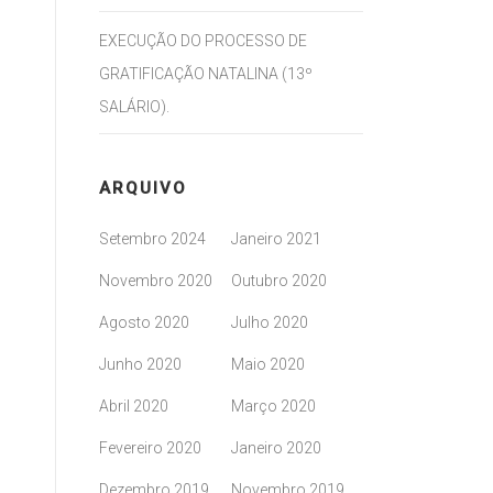
EXECUÇÃO DO PROCESSO DE
GRATIFICAÇÃO NATALINA (13º
SALÁRIO).
ARQUIVO
Setembro 2024
Janeiro 2021
Novembro 2020
Outubro 2020
Agosto 2020
Julho 2020
Junho 2020
Maio 2020
Abril 2020
Março 2020
Fevereiro 2020
Janeiro 2020
Dezembro 2019
Novembro 2019