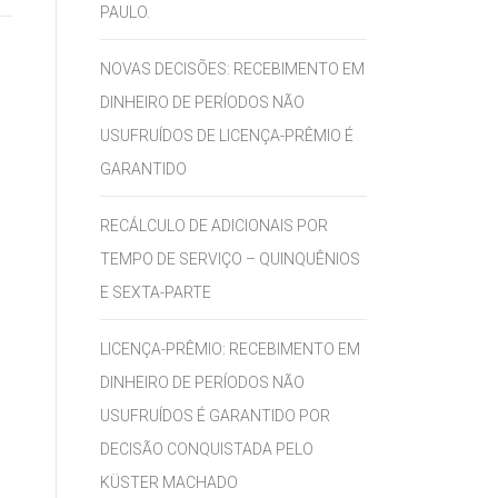
PAULO.
NOVAS DECISÕES: RECEBIMENTO EM
DINHEIRO DE PERÍODOS NÃO
USUFRUÍDOS DE LICENÇA-PRÊMIO É
GARANTIDO
RECÁLCULO DE ADICIONAIS POR
TEMPO DE SERVIÇO – QUINQUÊNIOS
E SEXTA-PARTE
LICENÇA-PRÊMIO: RECEBIMENTO EM
DINHEIRO DE PERÍODOS NÃO
USUFRUÍDOS É GARANTIDO POR
DECISÃO CONQUISTADA PELO
KÜSTER MACHADO