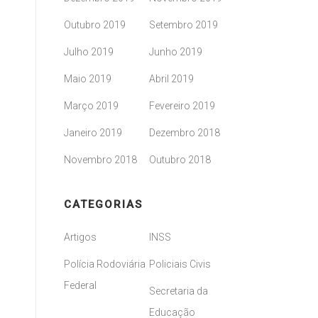
Outubro 2019
Setembro 2019
Julho 2019
Junho 2019
Maio 2019
Abril 2019
Março 2019
Fevereiro 2019
Janeiro 2019
Dezembro 2018
Novembro 2018
Outubro 2018
CATEGORIAS
Artigos
INSS
Polícia Rodoviária
Policiais Civis
Federal
Secretaria da
Educação