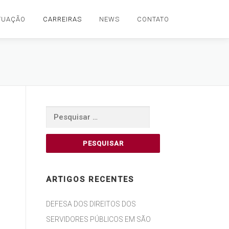
TUAÇÃO
CARREIRAS
NEWS
CONTATO
Pesquisar
por:
ARTIGOS RECENTES
DEFESA DOS DIREITOS DOS
SERVIDORES PÚBLICOS EM SÃO