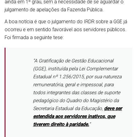
ainda em 1º grau, sem a necessidade de se aguardar o
julgamento de apelações da Fazenda Pública.
A boa notícia é que o julgamento do IRDR sobre a GGE já
ocorreu e em sentido favorável aos servidores públicos.
Foi firmada a seguinte tese:
“A Gratificação de Gestão Educacional
(GGE), instituída pela Lei Complementar
Estadual nº 1.256/2015, por sua natureza
remuneratória, geral e impessoal, para
todos integrantes das classes de suporte
pedagógico do Quadro do Magistério da
Secretaria Estadual da Educação,
deve ser
estendida aos servidores inativos, que
tiverem direito à paridade.
”