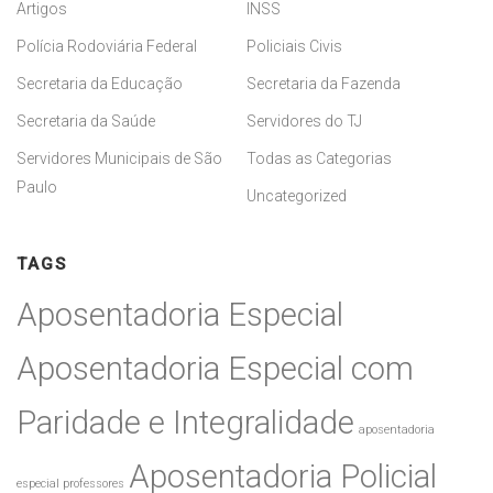
Artigos
INSS
Polícia Rodoviária Federal
Policiais Civis
Secretaria da Educação
Secretaria da Fazenda
Secretaria da Saúde
Servidores do TJ
Servidores Municipais de São
Todas as Categorias
Paulo
Uncategorized
TAGS
Aposentadoria Especial
Aposentadoria Especial com
Paridade e Integralidade
aposentadoria
Aposentadoria Policial
especial professores