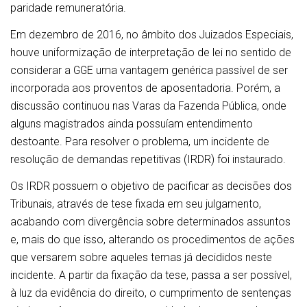
paridade remuneratória.
Em dezembro de 2016, no âmbito dos Juizados Especiais,
houve uniformização de interpretação de lei no sentido de
considerar a GGE uma vantagem genérica passível de ser
incorporada aos proventos de aposentadoria. Porém, a
discussão continuou nas Varas da Fazenda Pública, onde
alguns magistrados ainda possuíam entendimento
destoante. Para resolver o problema, um incidente de
resolução de demandas repetitivas (IRDR) foi instaurado.
Os IRDR possuem o objetivo de pacificar as decisões dos
Tribunais, através de tese fixada em seu julgamento,
acabando com divergência sobre determinados assuntos
e, mais do que isso, alterando os procedimentos de ações
que versarem sobre aqueles temas já decididos neste
incidente. A partir da fixação da tese, passa a ser possível,
à luz da evidência do direito, o cumprimento de sentenças