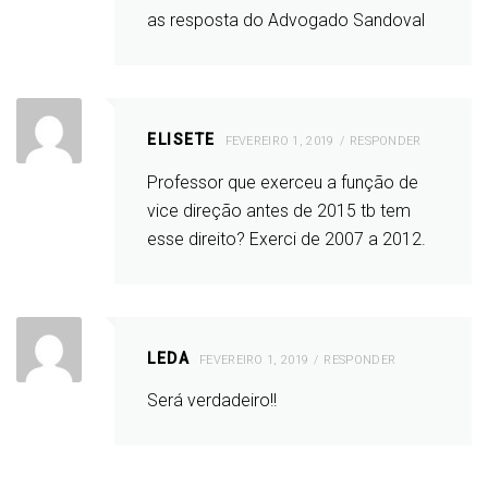
as resposta do Advogado Sandoval
ELISETE
FEVEREIRO 1, 2019
RESPONDER
Professor que exerceu a função de
vice direção antes de 2015 tb tem
esse direito? Exerci de 2007 a 2012.
LEDA
FEVEREIRO 1, 2019
RESPONDER
Será verdadeiro!!