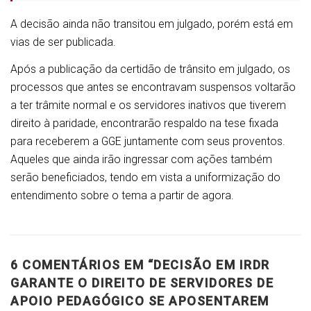
A decisão ainda não transitou em julgado, porém está em
vias de ser publicada.
Após a publicação da certidão de trânsito em julgado, os
processos que antes se encontravam suspensos voltarão
a ter trâmite normal e os servidores inativos que tiverem
direito à paridade, encontrarão respaldo na tese fixada
para receberem a GGE juntamente com seus proventos.
Aqueles que ainda irão ingressar com ações também
serão beneficiados, tendo em vista a uniformização do
entendimento sobre o tema a partir de agora.
6 COMENTÁRIOS EM “
DECISÃO EM IRDR
GARANTE O DIREITO DE SERVIDORES DE
APOIO PEDAGÓGICO SE APOSENTAREM