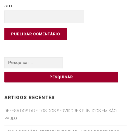
SITE
Pesquisar
por:
ARTIGOS RECENTES
DEFESA DOS DIREITOS DOS SERVIDORES PÚBLICOS EM SÃO
PAULO.