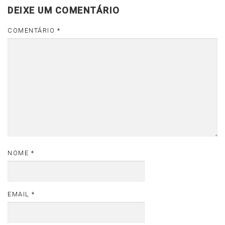
DEIXE UM COMENTÁRIO
COMENTÁRIO
*
NOME
*
EMAIL
*