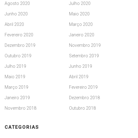
Agosto 2020
Julho 2020
Junho 2020
Maio 2020
Abril 2020
Março 2020
Fevereiro 2020
Janeiro 2020
Dezembro 2019
Novembro 2019
Outubro 2019
Setembro 2019
Julho 2019
Junho 2019
Maio 2019
Abril 2019
Março 2019
Fevereiro 2019
Janeiro 2019
Dezembro 2018
Novembro 2018
Outubro 2018
CATEGORIAS