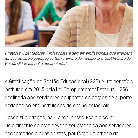
Diretores, Orientadores, Professores e demais profissionais que exercem
função de apoio pedagógico tem o direito de incorporar a Gratificação de
Gestão Educacional a aposentadoria.
A Gratificação de Gestão Educacional (GGE) é um benefício
instituído em 2015 pela Lei Complementar Estadual 1256,
destinada aos servidores ocupantes de cargos de suporte
pedagógico em instituições de ensino estaduais.
Desde sua criação, há 4 anos, passou-se a discutir
judicialmente se esta deveria ser estendida aos servidores
aposentados e pensionistas, por força do critério de