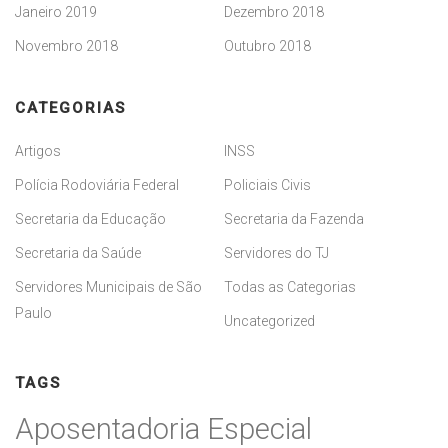
Janeiro 2019
Dezembro 2018
Novembro 2018
Outubro 2018
CATEGORIAS
Artigos
INSS
Polícia Rodoviária Federal
Policiais Civis
Secretaria da Educação
Secretaria da Fazenda
Secretaria da Saúde
Servidores do TJ
Servidores Municipais de São
Todas as Categorias
Paulo
Uncategorized
TAGS
Aposentadoria Especial