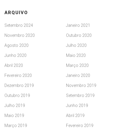
ARQUIVO
Setembro 2024
Janeiro 2021
Novembro 2020
Outubro 2020
Agosto 2020
Julho 2020
Junho 2020
Maio 2020
Abril 2020
Março 2020
Fevereiro 2020
Janeiro 2020
Dezembro 2019
Novembro 2019
Outubro 2019
Setembro 2019
Julho 2019
Junho 2019
Maio 2019
Abril 2019
Março 2019
Fevereiro 2019