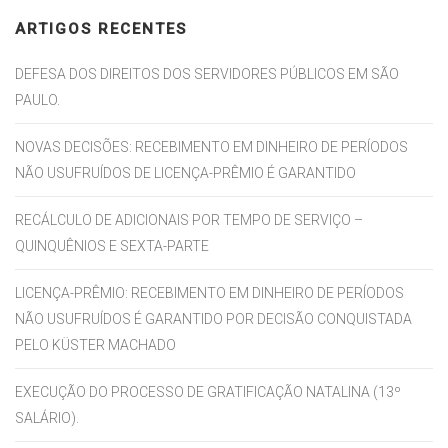
ARTIGOS RECENTES
DEFESA DOS DIREITOS DOS SERVIDORES PÚBLICOS EM SÃO
PAULO.
NOVAS DECISÕES: RECEBIMENTO EM DINHEIRO DE PERÍODOS
NÃO USUFRUÍDOS DE LICENÇA-PRÊMIO É GARANTIDO
RECÁLCULO DE ADICIONAIS POR TEMPO DE SERVIÇO –
QUINQUÊNIOS E SEXTA-PARTE
LICENÇA-PRÊMIO: RECEBIMENTO EM DINHEIRO DE PERÍODOS
NÃO USUFRUÍDOS É GARANTIDO POR DECISÃO CONQUISTADA
PELO KÜSTER MACHADO
EXECUÇÃO DO PROCESSO DE GRATIFICAÇÃO NATALINA (13º
SALÁRIO).