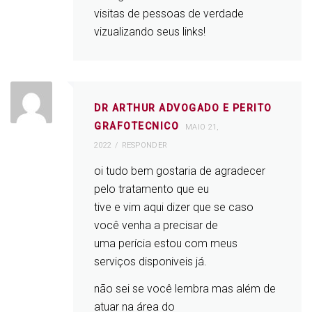
visitas de pessoas de verdade
vizualizando seus links!
DR ARTHUR ADVOGADO E PERITO
GRAFOTECNICO
MAIO 21,
2022
RESPONDER
oi tudo bem gostaria de agradecer
pelo tratamento que eu
tive e vim aqui dizer que se caso
você venha a precisar de
uma perícia estou com meus
serviços disponiveis já.
não sei se você lembra mas além de
atuar na área do