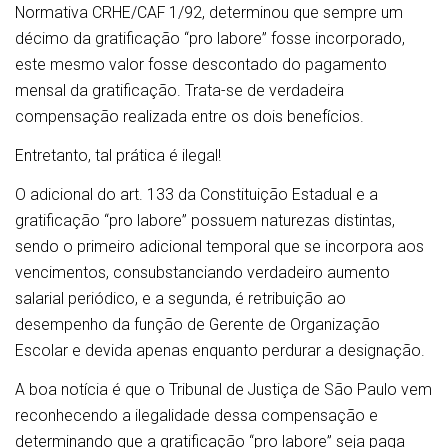
Normativa CRHE/CAF 1/92, determinou que sempre um
décimo da gratificação “pro labore” fosse incorporado,
este mesmo valor fosse descontado do pagamento
mensal da gratificação. Trata-se de verdadeira
compensação realizada entre os dois benefícios.
Entretanto, tal prática é ilegal!
O adicional do art. 133 da Constituição Estadual e a
gratificação “pro labore” possuem naturezas distintas,
sendo o primeiro adicional temporal que se incorpora aos
vencimentos, consubstanciando verdadeiro aumento
salarial periódico, e a segunda, é retribuição ao
desempenho da função de Gerente de Organização
Escolar e devida apenas enquanto perdurar a designação.
A boa notícia é que o Tribunal de Justiça de São Paulo vem
reconhecendo a ilegalidade dessa compensação e
determinando que a gratificação “pro labore” seja paga