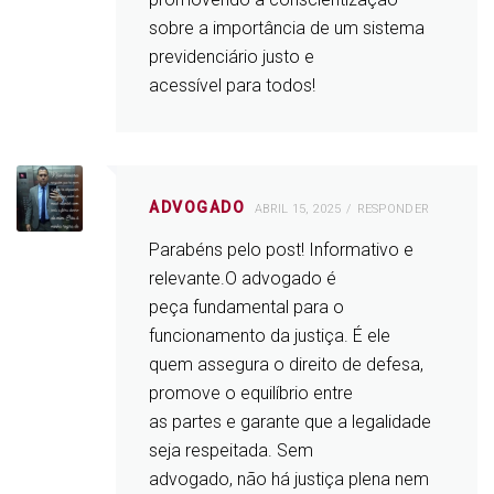
sobre a importância de um sistema
previdenciário justo e
acessível para todos!
ADVOGADO
ABRIL 15, 2025
RESPONDER
Parabéns pelo post! Informativo e
relevante.O advogado é
peça fundamental para o
funcionamento da justiça. É ele
quem assegura o direito de defesa,
promove o equilíbrio entre
as partes e garante que a legalidade
seja respeitada. Sem
advogado, não há justiça plena nem