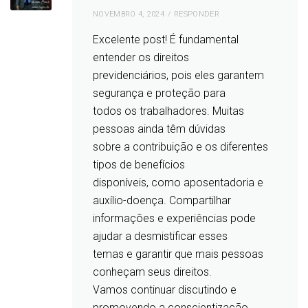
NOVEMBRO 4, 2024
RESPONDER
Excelente post! É fundamental
entender os direitos
previdenciários, pois eles garantem
segurança e proteção para
todos os trabalhadores. Muitas
pessoas ainda têm dúvidas
sobre a contribuição e os diferentes
tipos de benefícios
disponíveis, como aposentadoria e
auxílio-doença. Compartilhar
informações e experiências pode
ajudar a desmistificar esses
temas e garantir que mais pessoas
conheçam seus direitos.
Vamos continuar discutindo e
promovendo a conscientização