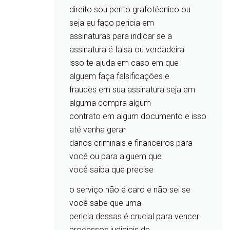
direito sou perito grafotécnico ou
seja eu faço pericia em
assinaturas para indicar se a
assinatura é falsa ou verdadeira
isso te ajuda em caso em que
alguem faça falsificações e
fraudes em sua assinatura seja em
alguma compra algum
contrato em algum documento e isso
até venha gerar
danos criminais e financeiros para
você ou para alguem que
você saiba que precise
o serviço não é caro e não sei se
você sabe que uma
pericia dessas é crucial para vencer
processos judiciais de