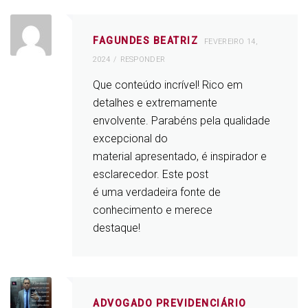
FAGUNDES BEATRIZ
FEVEREIRO 14,
2024
RESPONDER
Que conteúdo incrível! Rico em
detalhes e extremamente
envolvente. Parabéns pela qualidade
excepcional do
material apresentado, é inspirador e
esclarecedor. Este post
é uma verdadeira fonte de
conhecimento e merece
destaque!
ADVOGADO PREVIDENCIÁRIO