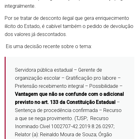
integralmente.
Por se tratar de desconto ilegal que gera enriquecimento
ilícito do Estado, é cabível também o pedido de devolução
dos valores já descontados.
Eis uma decisão recente sobre o tema:
Servidora pública estadual – Gerente de
organização escolar – Gratificação pro labore –
Pretensão recebimento integral – Possibilidade –
Vantagem que não se confunde com o adicional
previsto no art. 133 da Constituição Estadual
–
Sentença de procedência confirmada – Recurso
a que se nega provimento. (TJSP; Recurso
Inominado Cível 1002707-42.2019.8.26.0297;
Relator (a): Reinaldo Moura de Souza; Órgão