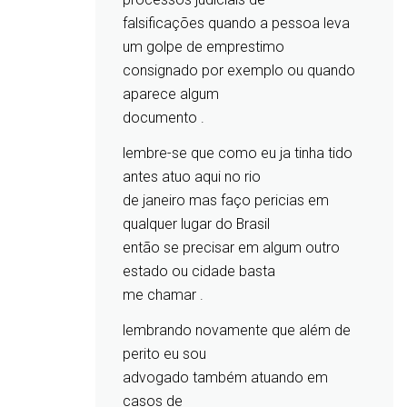
falsificações quando a pessoa leva
um golpe de emprestimo
consignado por exemplo ou quando
aparece algum
documento .
lembre-se que como eu ja tinha tido
antes atuo aqui no rio
de janeiro mas faço pericias em
qualquer lugar do Brasil
então se precisar em algum outro
estado ou cidade basta
me chamar .
lembrando novamente que além de
perito eu sou
advogado também atuando em
casos de