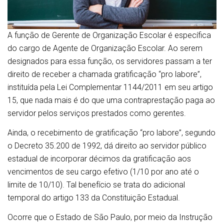
A função de Gerente de Organização Escolar é específica
do cargo de Agente de Organização Escolar. Ao serem
designados para essa função, os servidores passam a ter
direito de receber a chamada gratificação “pro labore”,
instituída pela Lei Complementar 1144/2011 em seu artigo
15, que nada mais é do que uma contraprestação paga ao
servidor pelos serviços prestados como gerentes.
Ainda, o recebimento de gratificação “pro labore”, segundo
o Decreto 35.200 de 1992, dá direito ao servidor público
estadual de incorporar décimos da gratificação aos
vencimentos de seu cargo efetivo (1/10 por ano até o
limite de 10/10). Tal benefício se trata do adicional
temporal do artigo 133 da Constituição Estadual.
Ocorre que o Estado de São Paulo, por meio da Instrução