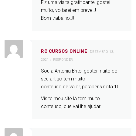
Fiz uma visita gratificante, gostei
muito, voltarei em breve..!
Bom trabalho..!!
RC CURSOS ONLINE
DEZEMBRO 13,
2021
RESPONDER
Sou a Antonia Brito, gostei muito do
seu artigo tem muito
conteúdo de valor, parabéns nota 10.
Visite meu site lá tem muito
conteúdo, que vai lhe ajudar.