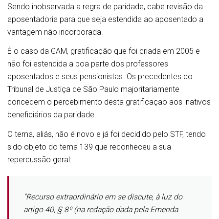
Sendo inobservada a regra de paridade, cabe revisão da
aposentadoria para que seja estendida ao aposentado a
vantagem não incorporada.
É o caso da GAM, gratificação que foi criada em 2005 e
não foi estendida a boa parte dos professores
aposentados e seus pensionistas. Os precedentes do
Tribunal de Justiça de São Paulo majoritariamente
concedem o percebimento desta gratificação aos inativos
beneficiários da paridade.
O tema, aliás, não é novo e já foi decidido pelo STF, tendo
sido objeto do tema 139 que reconheceu a sua
repercussão geral:
“Recurso extraordinário em se discute, à luz do
artigo 40, § 8º (na redação dada pela Emenda