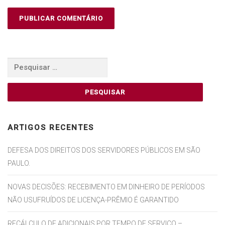
Pesquisar
por:
ARTIGOS RECENTES
DEFESA DOS DIREITOS DOS SERVIDORES PÚBLICOS EM SÃO
PAULO.
NOVAS DECISÕES: RECEBIMENTO EM DINHEIRO DE PERÍODOS
NÃO USUFRUÍDOS DE LICENÇA-PRÊMIO É GARANTIDO
RECÁLCULO DE ADICIONAIS POR TEMPO DE SERVIÇO –