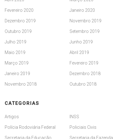
Fevereiro 2020
Janeiro 2020
Dezembro 2019
Novembro 2019
Outubro 2019
Setembro 2019
Julho 2019
Junho 2019
Maio 2019
Abril 2019
Março 2019
Fevereiro 2019
Janeiro 2019
Dezembro 2018
Novembro 2018
Outubro 2018
CATEGORIAS
Artigos
INSS
Polícia Rodoviária Federal
Policiais Civis
Secretaria da Educação
Secretaria da Fazenda