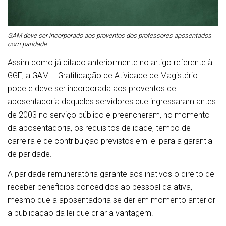
GAM deve ser incorporado aos proventos dos professores aposentados
com paridade
Assim como já citado anteriormente no artigo referente à
GGE, a GAM – Gratificação de Atividade de Magistério –
pode e deve ser incorporada aos proventos de
aposentadoria daqueles servidores que ingressaram antes
de 2003 no serviço público e preencheram, no momento
da aposentadoria, os requisitos de idade, tempo de
carreira e de contribuição previstos em lei para a garantia
de paridade.
A paridade remuneratória garante aos inativos o direito de
receber benefícios concedidos ao pessoal da ativa,
mesmo que a aposentadoria se der em momento anterior
a publicação da lei que criar a vantagem.