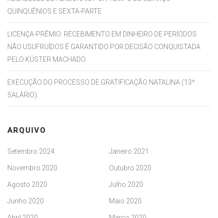
QUINQUÊNIOS E SEXTA-PARTE
LICENÇA-PRÊMIO: RECEBIMENTO EM DINHEIRO DE PERÍODOS
NÃO USUFRUÍDOS É GARANTIDO POR DECISÃO CONQUISTADA
PELO KÜSTER MACHADO
EXECUÇÃO DO PROCESSO DE GRATIFICAÇÃO NATALINA (13º
SALÁRIO).
ARQUIVO
Setembro 2024
Janeiro 2021
Novembro 2020
Outubro 2020
Agosto 2020
Julho 2020
Junho 2020
Maio 2020
Abril 2020
Março 2020