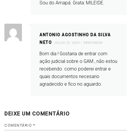
Sou do Amapá. Grata: MILEIDE.
ANTONIO AGOSTINHO DA SILVA
NETO
JULHO 22, 2023
RESPONDER
Bom dia ! Gostaria de entrar com
ação judicial sobre o GAM , não estou
recebendo. como poderei entrar e
quais documentos necesario
agradecido e fico no aguardo.
DEIXE UM COMENTÁRIO
COMENTÁRIO
*