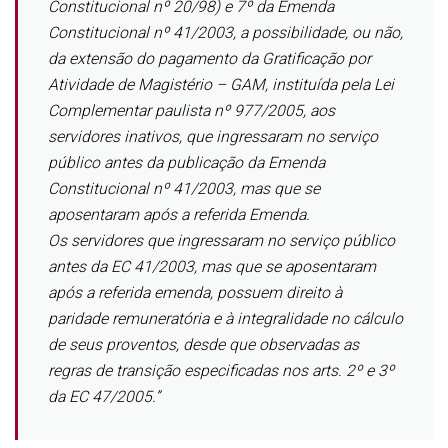
Constitucional nº 20/98) e 7º da Emenda
Constitucional nº 41/2003, a possibilidade, ou não,
da extensão do pagamento da Gratificação por
Atividade de Magistério – GAM, instituída pela Lei
Complementar paulista nº 977/2005, aos
servidores inativos, que ingressaram no serviço
público antes da publicação da Emenda
Constitucional nº 41/2003, mas que se
aposentaram após a referida Emenda.
Os servidores que ingressaram no serviço público
antes da EC 41/2003, mas que se aposentaram
após a referida emenda, possuem direito à
paridade remuneratória e à integralidade no cálculo
de seus proventos, desde que observadas as
regras de transição especificadas nos arts. 2º e 3º
da EC 47/2005.”