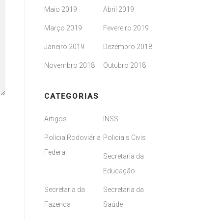
Maio 2019
Abril 2019
Março 2019
Fevereiro 2019
Janeiro 2019
Dezembro 2018
Novembro 2018
Outubro 2018
CATEGORIAS
Artigos
INSS
Polícia Rodoviária
Policiais Civis
Federal
Secretaria da
Educação
Secretaria da
Secretaria da
Fazenda
Saúde