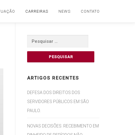
TUAÇÃO
CARREIRAS
NEWS
CONTATO
Pesquisar
por:
ARTIGOS RECENTES
DEFESA DOS DIREITOS DOS
SERVIDORES PÚBLICOS EM SÃO
PAULO.
NOVAS DECISÕES: RECEBIMENTO EM