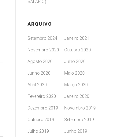
SALÁRIO).
ARQUIVO
Setembro 2024
Janeiro 2021
Novembro 2020
Outubro 2020
Agosto 2020
Julho 2020
Junho 2020
Maio 2020
Abril 2020
Março 2020
Fevereiro 2020
Janeiro 2020
Dezembro 2019
Novembro 2019
Outubro 2019
Setembro 2019
Julho 2019
Junho 2019