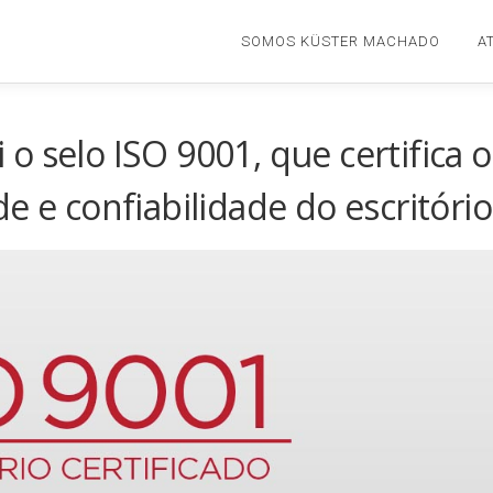
SOMOS KÜSTER MACHADO
A
o selo ISO 9001, que certifica o
e e confiabilidade do escritório