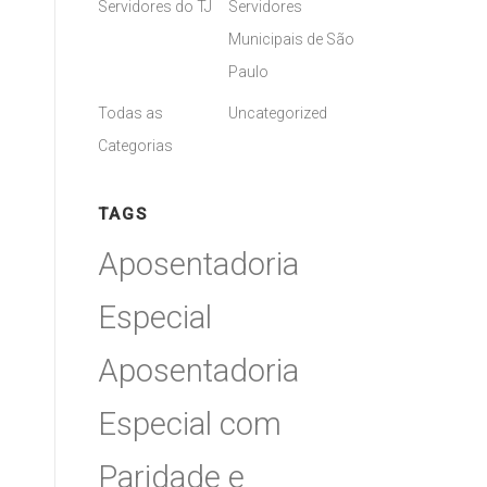
Servidores do TJ
Servidores
Municipais de São
Paulo
Todas as
Uncategorized
Categorias
TAGS
Aposentadoria
Especial
Aposentadoria
Especial com
Paridade e