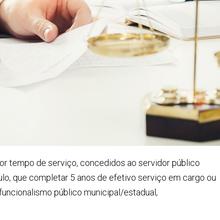
por tempo de serviço, concedidos ao servidor público
ulo, que completar 5 anos de efetivo serviço em cargo ou
funcionalismo público municipal/estadual,