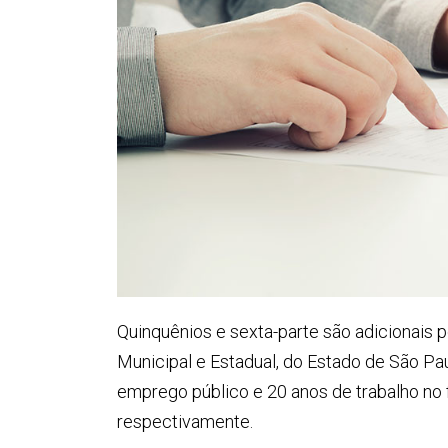
Quinquênios e sexta-parte são adicionais 
Municipal e Estadual, do Estado de São Pa
emprego público e 20 anos de trabalho no 
respectivamente.