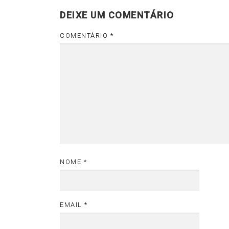
DEIXE UM COMENTÁRIO
COMENTÁRIO
*
NOME
*
EMAIL
*