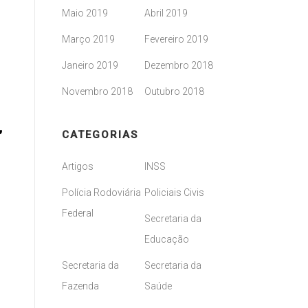
Maio 2019
Abril 2019
Março 2019
Fevereiro 2019
Janeiro 2019
Dezembro 2018
Novembro 2018
Outubro 2018
,
CATEGORIAS
Artigos
INSS
Polícia Rodoviária
Policiais Civis
Federal
Secretaria da
Educação
Secretaria da
Secretaria da
Fazenda
Saúde