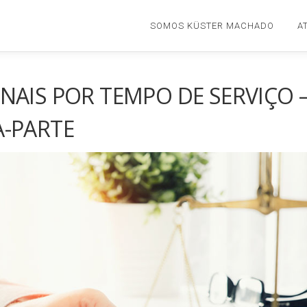
SOMOS KÜSTER MACHADO
A
NAIS POR TEMPO DE SERVIÇO 
A-PARTE