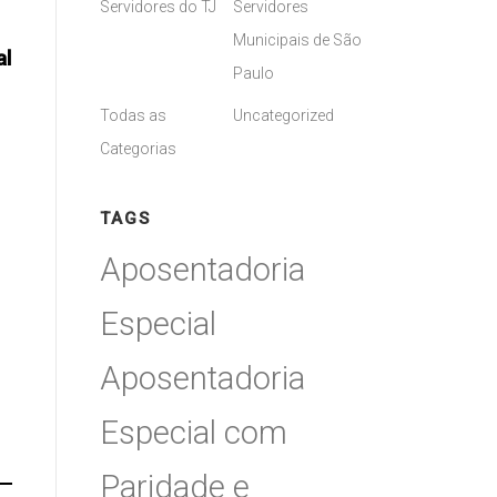
Servidores do TJ
Servidores
Municipais de São
al
Paulo
Todas as
Uncategorized
Categorias
TAGS
Aposentadoria
Especial
Aposentadoria
Especial com
Paridade e