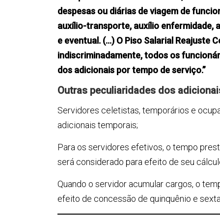
despesas ou diárias de viagem de funcion
auxílio-transporte, auxílio enfermidade, 
e eventual. (…) O Piso Salarial Reajuste
indiscriminadamente, todos os funcionári
dos adicionais por tempo de serviço.”
Outras peculiaridades dos adicionai
Servidores celetistas, temporários e oc
adicionais temporais;
Para os servidores efetivos, o tempo prest
será considerado para efeito de seu cálcul
Quando o servidor acumular cargos, o temp
efeito de concessão de quinquênio e sexta