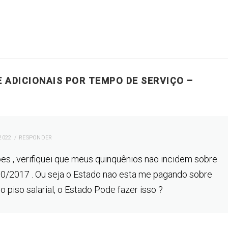
 ADICIONAIS POR TEMPO DE SERVIÇO –
2022
RESPONDER
es , verifiquei que meus quinquênios nao incidem sobre
0/2017 . Ou seja o Estado nao esta me pagando sobre
piso salarial, o Estado Pode fazer isso ?