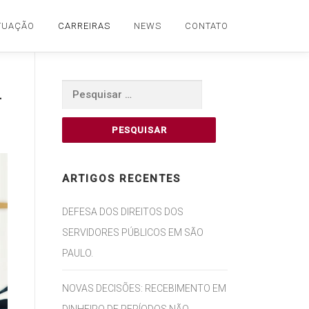
TUAÇÃO
CARREIRAS
NEWS
CONTATO
–
Pesquisar
por:
ARTIGOS RECENTES
DEFESA DOS DIREITOS DOS
SERVIDORES PÚBLICOS EM SÃO
PAULO.
NOVAS DECISÕES: RECEBIMENTO EM