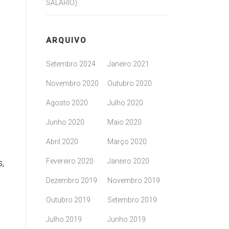
SALÁRIO).
ARQUIVO
Setembro 2024
Janeiro 2021
Novembro 2020
Outubro 2020
Agosto 2020
Julho 2020
Junho 2020
Maio 2020
Abril 2020
Março 2020
Fevereiro 2020
Janeiro 2020
,
Dezembro 2019
Novembro 2019
Outubro 2019
Setembro 2019
Julho 2019
Junho 2019