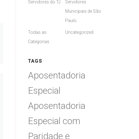
Servidores do TJ
Servidores
Municipais de São
Paulo
Todas as
Uncategorized
Categorias
TAGS
Aposentadoria
Especial
Aposentadoria
Especial com
Paridade e