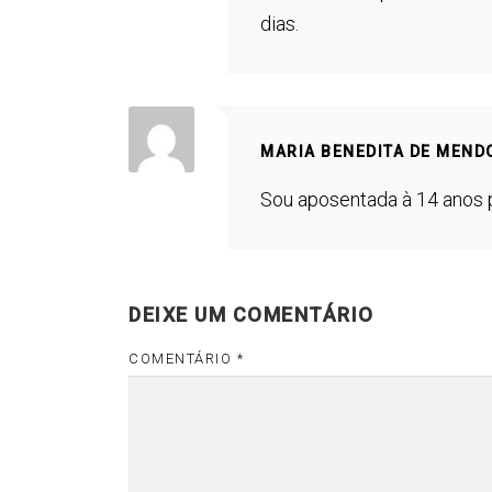
dias.
MARIA BENEDITA DE MEND
Sou aposentada à 14 anos 
DEIXE UM COMENTÁRIO
COMENTÁRIO
*