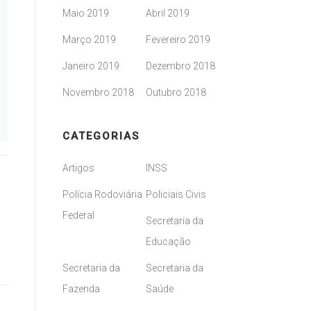
Maio 2019
Abril 2019
Março 2019
Fevereiro 2019
Janeiro 2019
Dezembro 2018
Novembro 2018
Outubro 2018
CATEGORIAS
Artigos
INSS
Polícia Rodoviária
Policiais Civis
Federal
Secretaria da
Educação
Secretaria da
Secretaria da
Fazenda
Saúde