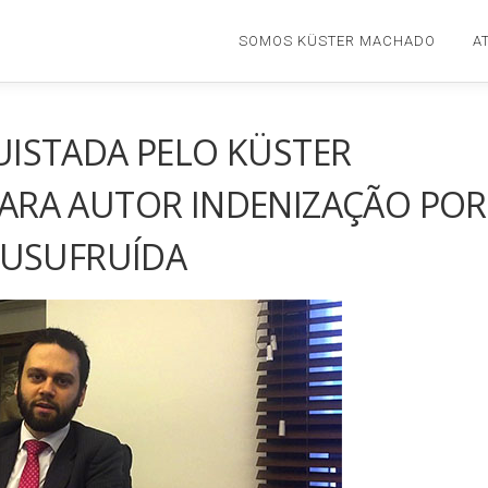
SOMOS KÜSTER MACHADO
A
ISTADA PELO KÜSTER
ARA AUTOR INDENIZAÇÃO POR
 USUFRUÍDA