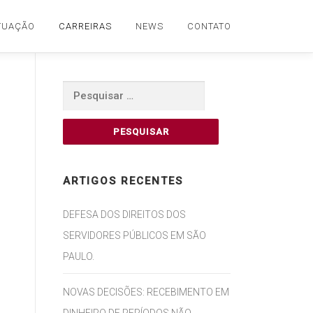
TUAÇÃO
CARREIRAS
NEWS
CONTATO
Pesquisar
por:
ARTIGOS RECENTES
DEFESA DOS DIREITOS DOS
SERVIDORES PÚBLICOS EM SÃO
PAULO.
NOVAS DECISÕES: RECEBIMENTO EM