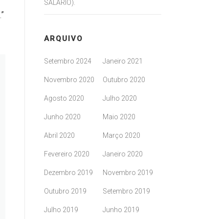
SALÁRIO).
.”
ARQUIVO
Setembro 2024
Janeiro 2021
Novembro 2020
Outubro 2020
Agosto 2020
Julho 2020
Junho 2020
Maio 2020
Abril 2020
Março 2020
Fevereiro 2020
Janeiro 2020
Dezembro 2019
Novembro 2019
Outubro 2019
Setembro 2019
Julho 2019
Junho 2019