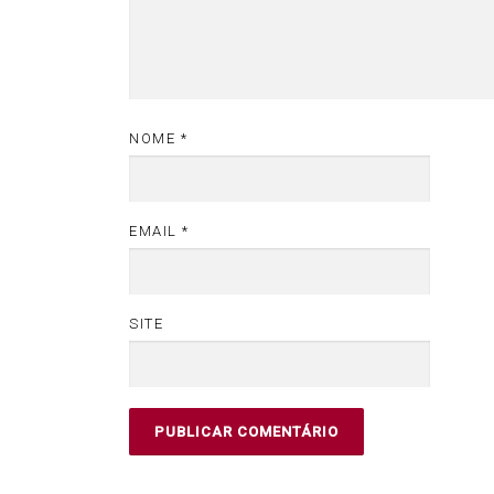
NOME
*
EMAIL
*
SITE