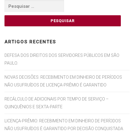
Pesquisar
por:
ARTIGOS RECENTES
DEFESA DOS DIREITOS DOS SERVIDORES PÚBLICOS EM SÃO
PAULO.
NOVAS DECISÕES: RECEBIMENTO EM DINHEIRO DE PERÍODOS
NÃO USUFRUÍDOS DE LICENÇA-PRÊMIO É GARANTIDO
RECÁLCULO DE ADICIONAIS POR TEMPO DE SERVIÇO –
QUINQUÊNIOS E SEXTA-PARTE
LICENÇA-PRÊMIO: RECEBIMENTO EM DINHEIRO DE PERÍODOS
NÃO USUFRUÍDOS É GARANTIDO POR DECISÃO CONQUISTADA