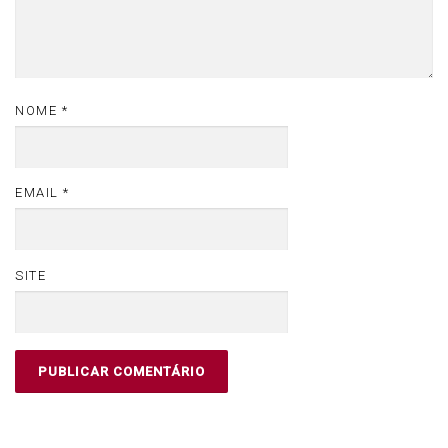
NOME
*
EMAIL
*
SITE