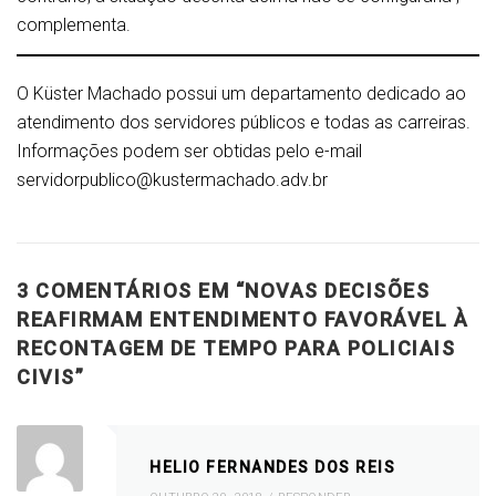
complementa.
O Küster Machado possui um departamento dedicado ao
atendimento dos servidores públicos e todas as carreiras.
Informações podem ser obtidas pelo e-mail
servidorpublico@kustermachado.adv.br
3 COMENTÁRIOS EM “
NOVAS DECISÕES
REAFIRMAM ENTENDIMENTO FAVORÁVEL À
RECONTAGEM DE TEMPO PARA POLICIAIS
CIVIS
”
HELIO FERNANDES DOS REIS