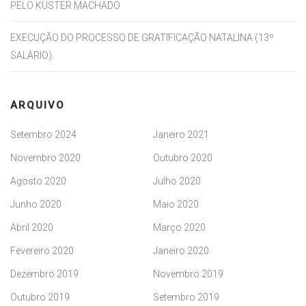
PELO KÜSTER MACHADO
EXECUÇÃO DO PROCESSO DE GRATIFICAÇÃO NATALINA (13º
SALÁRIO).
ARQUIVO
Setembro 2024
Janeiro 2021
Novembro 2020
Outubro 2020
Agosto 2020
Julho 2020
Junho 2020
Maio 2020
Abril 2020
Março 2020
Fevereiro 2020
Janeiro 2020
Dezembro 2019
Novembro 2019
Outubro 2019
Setembro 2019