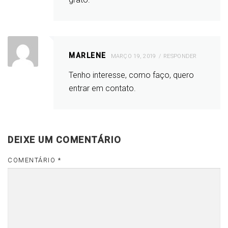
MARLENE
MARÇO 19, 2019
RESPONDER
Tenho interesse, como faço, quero
entrar em contato.
DEIXE UM COMENTÁRIO
COMENTÁRIO
*