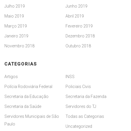
Julho 2019
Junho 2019
Maio 2019
Abril 2019
Março 2019
Fevereiro 2019
Janeiro 2019
Dezembro 2018
Novembro 2018
Outubro 2018
CATEGORIAS
Artigos
INSS
Polícia Rodoviária Federal
Policiais Civis
Secretaria da Educação
Secretaria da Fazenda
Secretaria da Saúde
Servidores do TJ
Servidores Municipais de São
Todas as Categorias
Paulo
Uncategorized