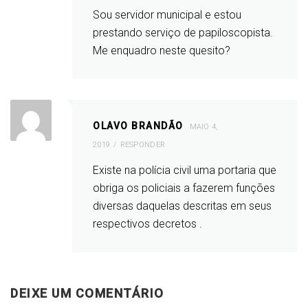
Sou servidor municipal e estou
prestando serviço de papiloscopista.
Me enquadro neste quesito?
OLAVO BRANDÃO
MAIO 4,
2019
RESPONDER
Existe na polícia civil uma portaria que
obriga os policiais a fazerem funções
diversas daquelas descritas em seus
respectivos decretos .
DEIXE UM COMENTÁRIO