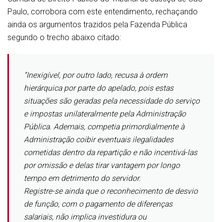
Paulo, corrobora com este entendimento, rechaçando
ainda os argumentos trazidos pela Fazenda Pública
segundo o trecho abaixo citado:
“Inexigível, por outro lado, recusa à ordem
hierárquica por parte do apelado, pois estas
situações são geradas pela necessidade do serviço
e impostas unilateralmente pela Administração
Pública. Ademais, competia primordialmente à
Administração coibir eventuais ilegalidades
cometidas dentro da repartição e não incentivá-las
por omissão e delas tirar vantagem por longo
tempo em detrimento do servidor.
Registre-se ainda que o reconhecimento de desvio
de função, com o pagamento de diferenças
salariais, não implica investidura ou