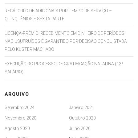
RECÁLCULO DE ADICIONAIS POR TEMPO DE SERVIÇO –
QUINQUÊNIOS E SEXTA-PARTE
LICENÇA-PRÊMIO: RECEBIMENTO EM DINHEIRO DE PERÍODOS
NÃO USUFRUÍDOS É GARANTIDO POR DECISÃO CONQUISTADA
PELO KÜSTER MACHADO
EXECUÇÃO DO PROCESSO DE GRATIFICAÇÃO NATALINA (13º
SALÁRIO).
ARQUIVO
Setembro 2024
Janeiro 2021
Novembro 2020
Outubro 2020
Agosto 2020
Julho 2020