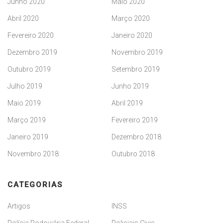
Junho 2020
Maio 2020
Abril 2020
Março 2020
Fevereiro 2020
Janeiro 2020
Dezembro 2019
Novembro 2019
Outubro 2019
Setembro 2019
Julho 2019
Junho 2019
Maio 2019
Abril 2019
Março 2019
Fevereiro 2019
Janeiro 2019
Dezembro 2018
Novembro 2018
Outubro 2018
CATEGORIAS
Artigos
INSS