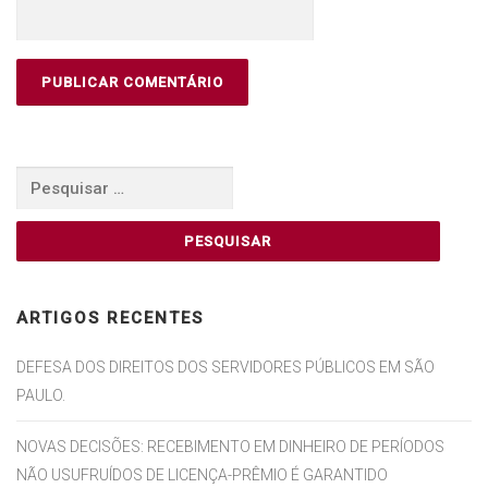
Pesquisar
por:
ARTIGOS RECENTES
DEFESA DOS DIREITOS DOS SERVIDORES PÚBLICOS EM SÃO
PAULO.
NOVAS DECISÕES: RECEBIMENTO EM DINHEIRO DE PERÍODOS
NÃO USUFRUÍDOS DE LICENÇA-PRÊMIO É GARANTIDO