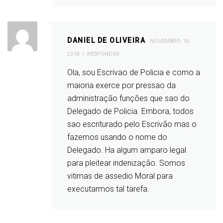
DANIEL DE OLIVEIRA
NOVEMBRO 16,
2018
RESPONDER
Ola, sou Escrivao de Policia e como a
maioria exerce por pressao da
administração funções que sao do
Delegado de Policia. Embora, todos
sao escriturado pelo Escrivão mas o
fazemos usando o nome do
Delegado. Ha algum amparo legal
para pleitear indenização. Somos
vitimas de assedio Moral para
executarmos tal tarefa.