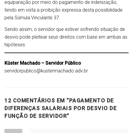
equiparação por meio do pagamento de indenização,
tendo em vista a proibição expressa desta possibilidade
pela Súmula Vinculante 37.
Sendo assim, o servidor que estiver sofrendo situação de
desvio pode pleitear seus direitos com base em ambas as
hipóteses.
Küster Machado – Servidor Público
servidorpublico@kustermachado.adv.br
12 COMENTÁRIOS EM “
PAGAMENTO DE
DIFERENÇAS SALARIAIS POR DESVIO DE
FUNÇÃO DE SERVIDOR
”