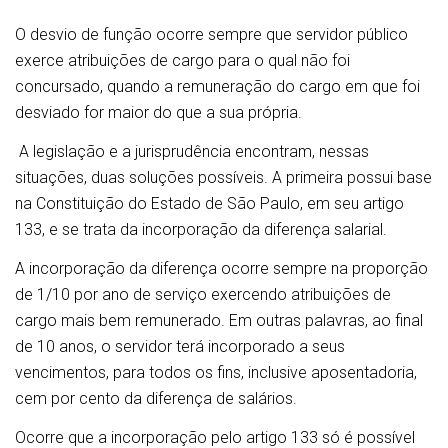
O desvio de função ocorre sempre que servidor público
exerce atribuições de cargo para o qual não foi
concursado, quando a remuneração do cargo em que foi
desviado for maior do que a sua própria.
A legislação e a jurisprudência encontram, nessas
situações, duas soluções possíveis. A primeira possui base
na Constituição do Estado de São Paulo, em seu artigo
133, e se trata da incorporação da diferença salarial.
A incorporação da diferença ocorre sempre na proporção
de 1/10 por ano de serviço exercendo atribuições de
cargo mais bem remunerado. Em outras palavras, ao final
de 10 anos, o servidor terá incorporado a seus
vencimentos, para todos os fins, inclusive aposentadoria,
cem por cento da diferença de salários.
Ocorre que a incorporação pelo artigo 133 só é possível