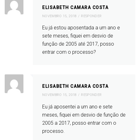
ELISABETH CAMARA COSTA
NOVEMBRO 15, 2018
RESPONDER
Eu já estou aposentada a um ano e
sete meses, fiquei em desvio de
função de 2005 até 2017, posso
entrar com o processo?
ELISABETH CAMARA COSTA
NOVEMBRO 15, 2018
RESPONDER
Eu já aposentei a um ano e sete
meses, fiquei em desvio de função de
2005 a 2017, posso entrar com o
processo.