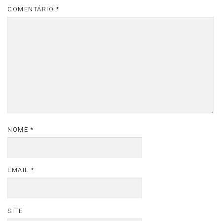
COMENTÁRIO
*
NOME
*
EMAIL
*
SITE