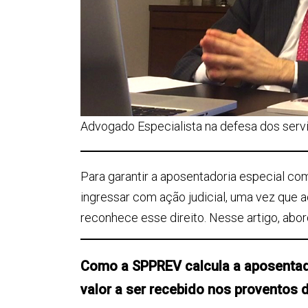
Advogado Especialista na defesa dos servi
Para garantir a aposentadoria especial com 
ingressar com ação judicial, uma vez que 
reconhece esse direito. Nesse artigo, abor
Como a SPPREV calcula a aposentado
valor a ser recebido nos proventos 