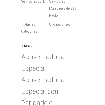
Servidores do TJ
Servidores
Municipais de São
Paulo
Todas as
Uncategorized
Categorias
TAGS
Aposentadoria
Especial
Aposentadoria
Especial com
Paridade e