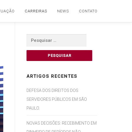
TUAÇÃO
CARREIRAS
NEWS
CONTATO
Pesquisar
por:
ARTIGOS RECENTES
DEFESA DOS DIREITOS DOS
SERVIDORES PÚBLICOS EM SÃO
PAULO.
NOVAS DECISÕES: RECEBIMENTO EM