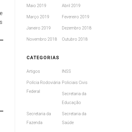
Maio 2019
Abril 2019
de
Março 2019
Fevereiro 2019
os
Janeiro 2019
Dezembro 2018
Novembro 2018
Outubro 2018
CATEGORIAS
Artigos
INSS
Polícia Rodoviária
Policiais Civis
Federal
Secretaria da
Educação
Secretaria da
Secretaria da
Fazenda
Saúde