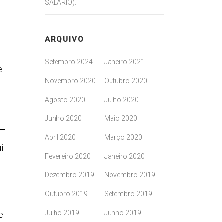
SALÁRIO).
ARQUIVO
Setembro 2024
Janeiro 2021
e
Novembro 2020
Outubro 2020
Agosto 2020
Julho 2020
Junho 2020
Maio 2020
Abril 2020
Março 2020
i
Fevereiro 2020
Janeiro 2020
Dezembro 2019
Novembro 2019
Outubro 2019
Setembro 2019
Julho 2019
Junho 2019
e