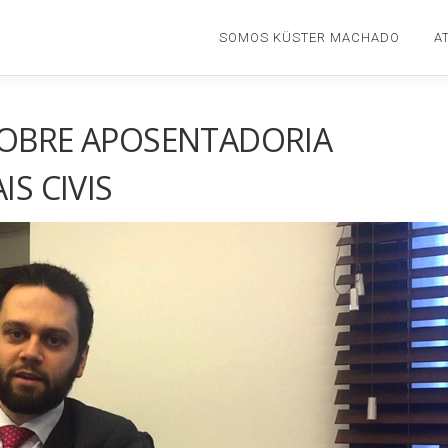
SOMOS KÜSTER MACHADO
A
 SOBRE APOSENTADORIA
IS CIVIS