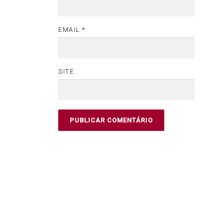
EMAIL
*
SITE