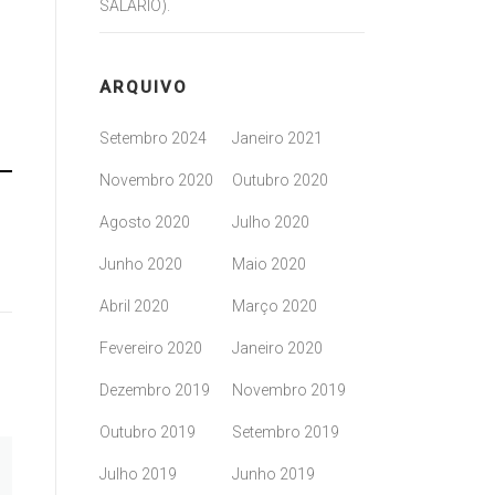
SALÁRIO).
ARQUIVO
Setembro 2024
Janeiro 2021
Novembro 2020
Outubro 2020
Agosto 2020
Julho 2020
Junho 2020
Maio 2020
Abril 2020
Março 2020
Fevereiro 2020
Janeiro 2020
Dezembro 2019
Novembro 2019
Outubro 2019
Setembro 2019
Julho 2019
Junho 2019