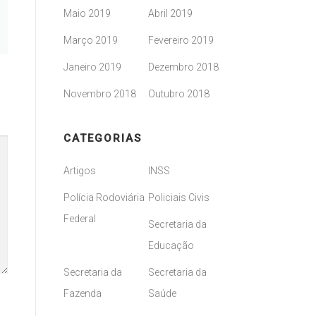
Maio 2019
Abril 2019
Março 2019
Fevereiro 2019
Janeiro 2019
Dezembro 2018
Novembro 2018
Outubro 2018
CATEGORIAS
Artigos
INSS
Polícia Rodoviária
Policiais Civis
Federal
Secretaria da
Educação
Secretaria da
Secretaria da
Fazenda
Saúde