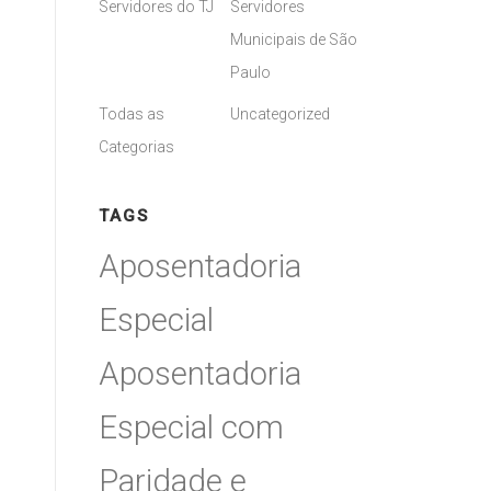
Servidores do TJ
Servidores
Municipais de São
Paulo
Todas as
Uncategorized
Categorias
TAGS
Aposentadoria
Especial
Aposentadoria
Especial com
Paridade e