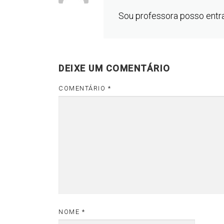
Sou professora posso entr
DEIXE UM COMENTÁRIO
COMENTÁRIO
*
NOME
*