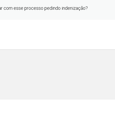
ar com esse processo pedindo indenização?